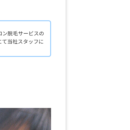
ロン脱毛サービスの
にて当社スタッフに