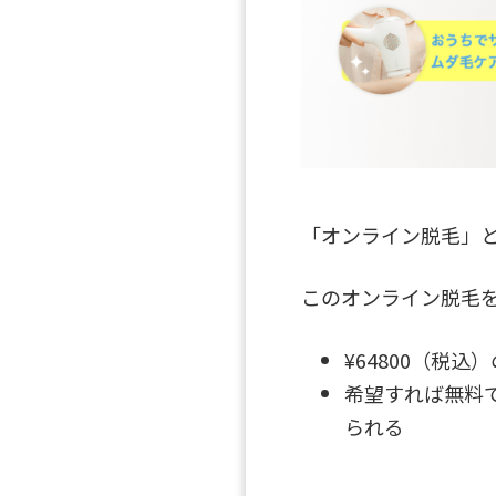
「オンライン脱毛」
このオンライン脱毛
¥64800（税
希望すれば無料
られる