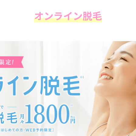
オンライン脱毛